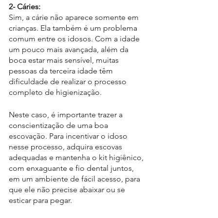
2- Cáries:
Sim, a cárie não aparece somente em 
crianças. Ela também é um problema 
comum entre os idosos. Com a idade 
um pouco mais avançada, além da 
boca estar mais sensível, muitas 
pessoas da terceira idade têm 
dificuldade de realizar o processo 
completo de higienização.
Neste caso, é importante trazer a 
conscientização de uma boa 
escovação. Para incentivar o idoso 
nesse processo, adquira escovas 
adequadas e mantenha o kit higiênico, 
com enxaguante e fio dental juntos, 
em um ambiente de fácil acesso, para 
que ele não precise abaixar ou se 
esticar para pegar. 