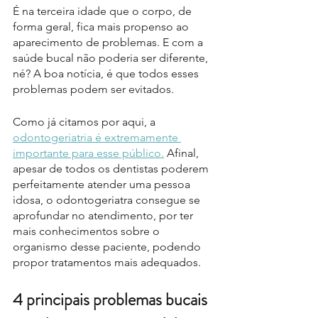
É na terceira idade que o corpo, de 
forma geral, fica mais propenso ao 
aparecimento de problemas. E com a 
saúde bucal não poderia ser diferente, 
né? A boa notícia, é que todos esses 
problemas podem ser evitados. 
Como já citamos por aqui, a 
odontogeriatria é extremamente 
importante para esse público.
 Afinal, 
apesar de todos os dentistas poderem 
perfeitamente atender uma pessoa 
idosa, o odontogeriatra consegue se 
aprofundar no atendimento, por ter 
mais conhecimentos sobre o 
organismo desse paciente, podendo 
propor tratamentos mais adequados.
4 principais problemas bucais 