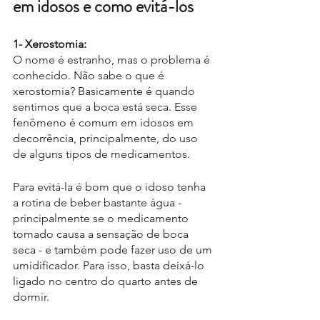
em idosos e como evitá-los
1- Xerostomia:
O nome é estranho, mas o problema é 
conhecido. Não sabe o que é 
xerostomia? Basicamente é quando 
sentimos que a boca está seca. Esse 
fenômeno é comum em idosos em 
decorrência, principalmente, do uso 
de alguns tipos de medicamentos.
Para evitá-la é bom que o idoso tenha 
a rotina de beber bastante água - 
principalmente se o medicamento 
tomado causa a sensação de boca 
seca - e também pode fazer uso de um 
umidificador. Para isso, basta deixá-lo 
ligado no centro do quarto antes de 
dormir. 