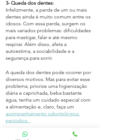
3- Queda dos dentes:
Infelizmente, a perda de um ou mais 
dentes ainda é muito comum entre os 
idosos. Com essa perda, surgem os 
mais variados problemas: dificuldades 
para mastigar, falar e até mesmo 
respirar. Além disso, afeta a 
autoestima, a sociabilidade e a 
segurança para sorrir.
A queda dos dentes pode ocorrer por 
diversos motivos. Mas para evitar esse 
problema, priorize uma higienização 
diária e caprichada, beba bastante 
água, tenha um cuidado especial com 
a alimentação e, claro, faça um 
acompanhamento odontológico 
periódico. 
4- Periodontite: