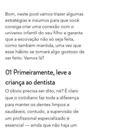
Bom, neste post vamos trazer algumas 
estratégias e insumos para que você 
consiga criar uma conexão com o 
universo infantil do seu filho e garanta 
que a escovação não só seja feita, 
como também mantida, uma vez que 
esse hábito se tornará algo gostoso de 
ser feito. Vamos lá?
01 Primeiramente, leve a 
criança ao dentista
O óbvio precisa ser dito, né? É claro 
que o cotidiano faz toda a diferença 
para manter os dentes limpos e 
saudáveis, contudo, a supervisão de 
um profissional especializado é 
essencial — ainda que não haja um 