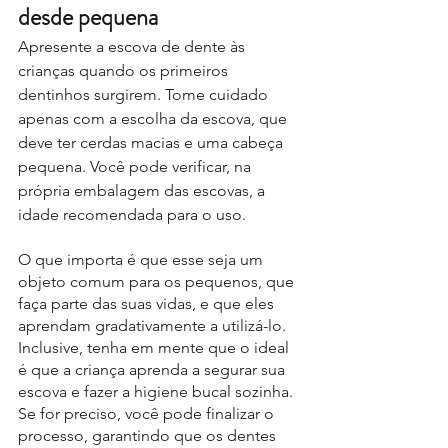
desde pequena
Apresente a escova de dente às 
crianças quando os primeiros 
dentinhos surgirem. Tome cuidado 
apenas com a escolha da escova, que 
deve ter cerdas macias e uma cabeça 
pequena. Você pode verificar, na 
própria embalagem das escovas, a 
idade recomendada para o uso.
O que importa é que esse seja um 
objeto comum para os pequenos, que 
faça parte das suas vidas, e que eles 
aprendam gradativamente a utilizá-lo.
Inclusive, tenha em mente que o ideal 
é que a criança aprenda a segurar sua 
escova e fazer a higiene bucal sozinha. 
Se for preciso, você pode finalizar o 
processo, garantindo que os dentes 