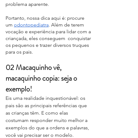
problema aparente. 
Portanto, nossa dica aqui é: procure 
um 
odontopediatra
. Além de terem 
vocação e experiência para lidar com a 
criançada, eles conseguem  conquistar 
os pequenos e trazer diversos truques 
para os pais.  
02 Macaquinho vê, 
macaquinho copia: seja o 
exemplo! 
Eis uma realidade inquestionável: os 
pais são as principais referências que 
as crianças têm. E como elas 
costumam responder muito melhor a 
exemplos do que a ordens e palavras, 
você vai precisar ser o modelo.