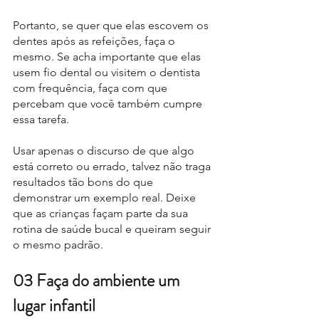
Portanto, se quer que elas escovem os 
dentes após as refeições, faça o 
mesmo. Se acha importante que elas 
usem fio dental ou visitem o dentista 
com frequência, faça com que 
percebam que você também cumpre 
essa tarefa.
Usar apenas o discurso de que algo 
está correto ou errado, talvez não traga 
resultados tão bons do que 
demonstrar um exemplo real. Deixe 
que as crianças façam parte da sua 
rotina de saúde bucal e queiram seguir 
o mesmo padrão.
03 Faça do ambiente um 
lugar infantil