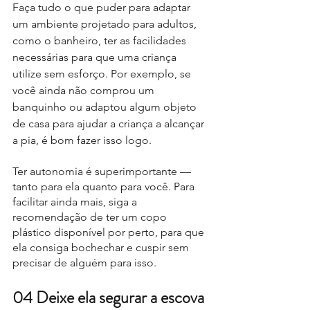
Faça tudo o que puder para adaptar 
um ambiente projetado para adultos, 
como o banheiro, ter as facilidades 
necessárias para que uma criança 
utilize sem esforço. Por exemplo, se 
você ainda não comprou um 
banquinho ou adaptou algum objeto 
de casa para ajudar a criança a alcançar 
a pia, é bom fazer isso logo.
Ter autonomia é superimportante — 
tanto para ela quanto para você. Para 
facilitar ainda mais, siga a 
recomendação de ter um copo 
plástico disponível por perto, para que 
ela consiga bochechar e cuspir sem 
precisar de alguém para isso.
04 Deixe ela segurar a escova 