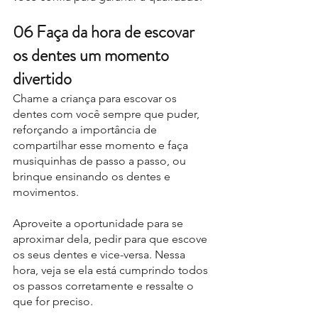
06 Faça da hora de escovar 
os dentes um momento 
divertido
Chame a criança para escovar os 
dentes com você sempre que puder, 
reforçando a importância de 
compartilhar esse momento e faça 
musiquinhas de passo a passo, ou 
brinque ensinando os dentes e 
movimentos. 
Aproveite a oportunidade para se 
aproximar dela, pedir para que escove 
os seus dentes e vice-versa. Nessa 
hora, veja se ela está cumprindo todos 
os passos corretamente e ressalte o 
que for preciso.