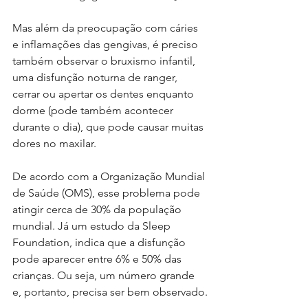
Mas além da preocupação com cáries 
e inflamações das gengivas, é preciso 
também observar o bruxismo infantil, 
uma disfunção noturna de ranger, 
cerrar ou apertar os dentes enquanto 
dorme (pode também acontecer 
durante o dia), que pode causar muitas 
dores no maxilar.
De acordo com a Organização Mundial 
de Saúde (OMS), esse problema pode 
atingir cerca de 30% da população 
mundial. Já um estudo da Sleep 
Foundation, indica que a disfunção 
pode aparecer entre 6% e 50% das 
crianças. Ou seja, um número grande 
e, portanto, precisa ser bem observado.