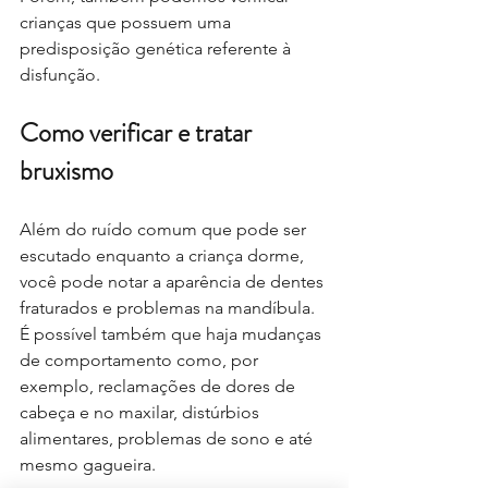
crianças que possuem uma 
predisposição genética referente à 
disfunção.
Como verificar e tratar 
bruxismo
Além do ruído comum que pode ser 
escutado enquanto a criança dorme, 
você pode notar a aparência de dentes 
fraturados e problemas na mandíbula. 
É possível também que haja mudanças 
de comportamento como, por 
exemplo, reclamações de dores de 
cabeça e no maxilar, distúrbios 
alimentares, problemas de sono e até 
mesmo gagueira.