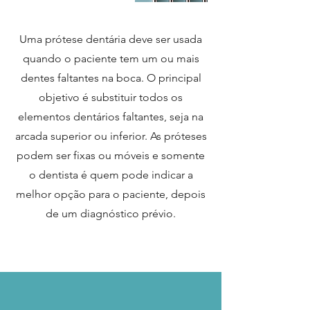
Uma prótese dentária deve ser usada
quando o paciente tem um ou mais
dentes faltantes na boca. O principal
objetivo é substituir todos os
elementos dentários faltantes, seja na
arcada superior ou inferior. As próteses
podem ser fixas ou móveis e somente
o dentista é quem pode indicar a
melhor opção para o paciente, depois
de um diagnóstico prévio.