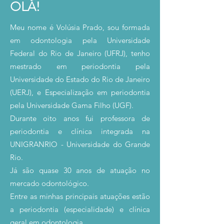
OLÁ!
Meu nome é Volúsia Prado, sou formada
em odontologia pela Universidade
Federal do Rio de Janeiro (UFRJ), tenho
mestrado em periodontia pela
Universidade do Estado do Rio de Janeiro
(UERJ), e Especialização em periodontia
pela Universidade Gama Filho (UGF).
Durante oito anos fui professora de
periodontia e clínica integrada na
UNIGRANRIO - Universidade do Grande
Rio.
Já são quase 30 anos de atuação no
mercado odontológico.
Entre as minhas principais atuações estão
a periodontia (especialidade) e clínica
geral em odontologia.