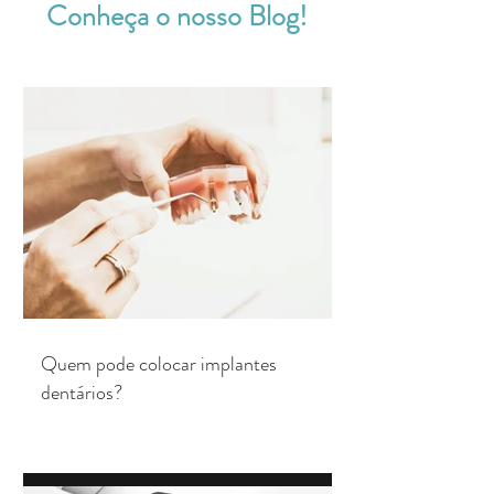
Conheça o nosso Blog!
Quem pode colocar implantes
dentários?